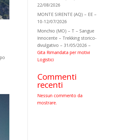
22/08/2026
MONTE SIRENTE (AQ) – EE –
10-12/07/2026
Monchio (MO) – T – Sangue
Innocente – Trekking storico-
divulgativo – 31/05/2026 –
Gita Rimandata per motivi
ppo
Logistici
Commenti
recenti
Nessun commento da
mostrare.