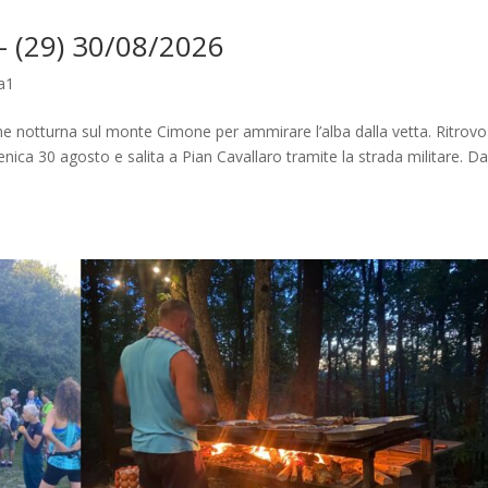
– (29) 30/08/2026
a1
e notturna sul monte Cimone per ammirare l’alba dalla vetta. Ritrovo
nica 30 agosto e salita a Pian Cavallaro tramite la strada militare. Da