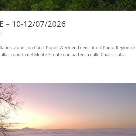
 – 10-12/07/2026
a1
ollaborazione con Cai di Popoli Week end dedicato al Parco Regionale
lla scoperta del Monte Sirente con partenza dallo Chalet: salita